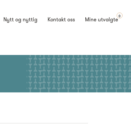
0
Nytt og nyttig
Kontakt oss
Mine utvalgte