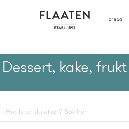
Horeca
Dessert, kake, frukt