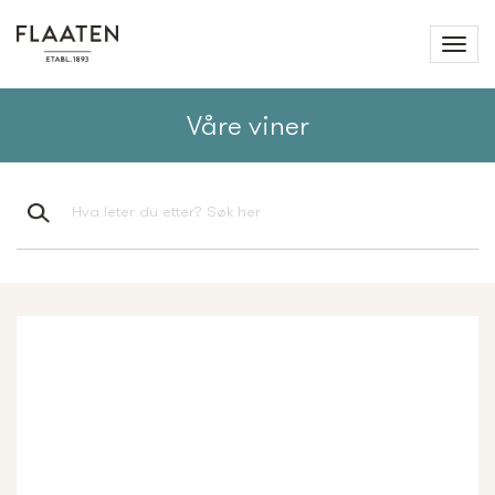
Våre viner