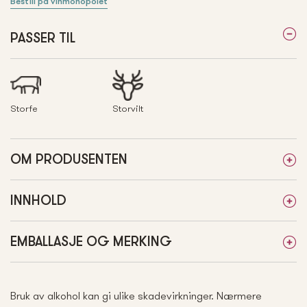
Bestill på vinmonopolet
PASSER TIL
Storfe
Storvilt
OM PRODUSENTEN
INNHOLD
EMBALLASJE OG MERKING
Bruk av alkohol kan gi ulike skadevirkninger. Nærmere