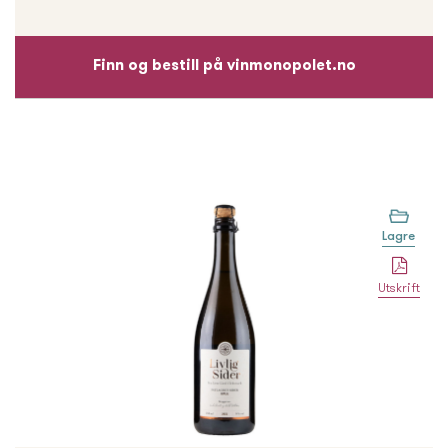
Finn og bestill på vinmonopolet.no
Lagre
Utskrift