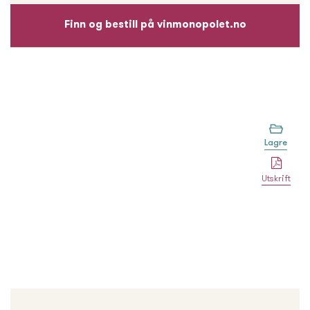
Finn og bestill på vinmonopolet.no
Lagre
Utskrift