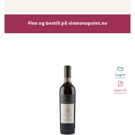
Finn og bestill på vinmonopolet.no
Lagre
Utskrift